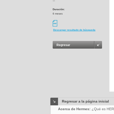
---
Duración:
6 meses
Descargar resultado de búsqueda
Regresar
Regresar a la página inicial
Acerca de Hermes:
¿Qué es HE