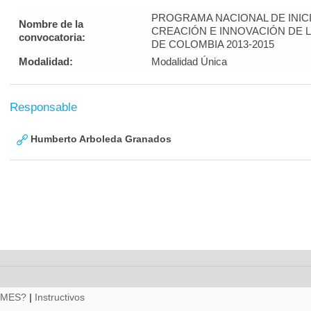
PROGRAMA NACIONAL DE INICI
Nombre de la
CREACIÓN E INNOVACIÓN DE 
convocatoria:
DE COLOMBIA 2013-2015
Modalidad:
Modalidad Única
Responsable
Humberto Arboleda Granados
RMES?
|
Instructivos