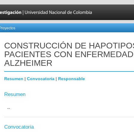
Proyectos
CONSTRUCCIÓN DE HAPOTIPO
PACIENTES CON ENFERMEDAD
ALZHEIMER
Resumen
|
Convocatoria
|
Responsable
Resumen
--
Convocatoria