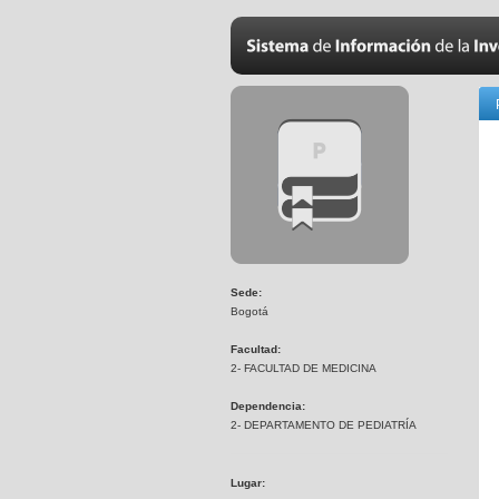
Sede:
Bogotá
Facultad:
2- FACULTAD DE MEDICINA
Dependencia:
2- DEPARTAMENTO DE PEDIATRÍA
Lugar: