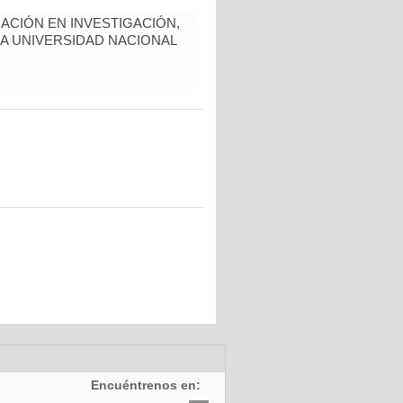
ACIÓN EN INVESTIGACIÓN,
LA UNIVERSIDAD NACIONAL
Encuéntrenos en: