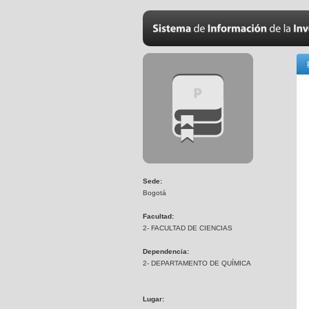
Sede:
Bogotá
Facultad:
2- FACULTAD DE CIENCIAS
Dependencia:
2- DEPARTAMENTO DE QUÍMICA
Lugar: