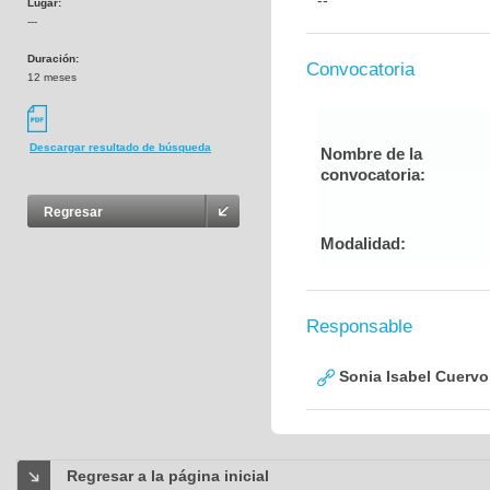
--
Lugar:
---
Duración:
Convocatoria
12 meses
Descargar resultado de búsqueda
Nombre de la
convocatoria:
Regresar
Modalidad:
Responsable
Sonia Isabel Cuerv
Regresar a la página inicial