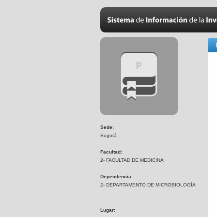
Sede:
Bogotá
Facultad:
2- FACULTAD DE MEDICINA
Dependencia:
2- DEPARTAMENTO DE MICROBIOLOGÍA
Lugar: