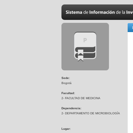
Sede:
Bogotá
Facultad:
2- FACULTAD DE MEDICINA
Dependencia:
2- DEPARTAMENTO DE MICROBIOLOGÍA
Lugar: