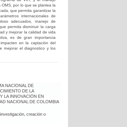
a OMS, por lo que se plantea la
cada, que permita garantizar la
arámetros internacionales de
erculoso adecuados, manejo de
que permita disminuir la carga
ad y mejorar la calidad de vida
ativa, es de gran importancia
 impacten en la captación del
e mejorar el diagnostico y los
A NACIONAL DE
CIMIENTO DE LA
 Y LA INNOVACIÓN EN
AD NACIONAL DE COLOMBIA
nvestigación, creación o