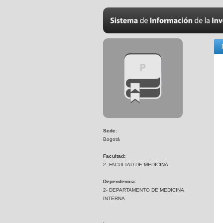
Sede:
Bogotá
Facultad:
2- FACULTAD DE MEDICINA
Dependencia:
2- DEPARTAMENTO DE MEDICINA
INTERNA