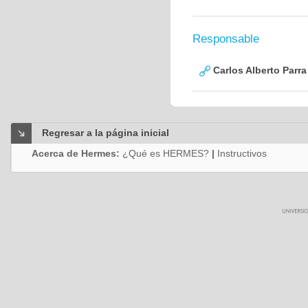
Responsable
Carlos Alberto Parr
Regresar a la página inicial
Acerca de Hermes:
¿Qué es HERMES?
|
Instructivos