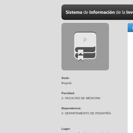
Sede:
Bogotá
Facultad:
2- FACULTAD DE MEDICINA
Dependencia:
2- DEPARTAMENTO DE PEDIATRÍA
Lugar: