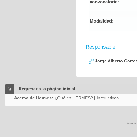
convocatoria:
Modalidad:
Responsable
Jorge Alberto Corte
Regresar a la página inicial
Acerca de Hermes:
¿Qué es HERMES?
|
Instructivos