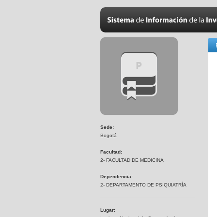
Sede:
Bogotá
Facultad:
2- FACULTAD DE MEDICINA
Dependencia:
2- DEPARTAMENTO DE PSIQUIATRÍA
Lugar: