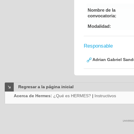
Nombre de la
convocatoria:
Modalidad:
Responsable
Adrian Gabriel Sand
Regresar a la página inicial
Acerca de Hermes:
¿Qué es HERMES?
|
Instructivos