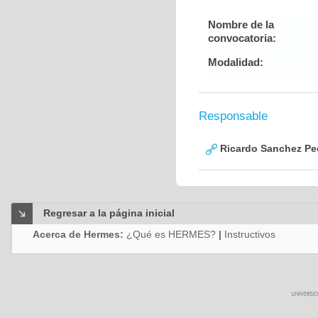
Nombre de la
convocatoria:
Modalidad:
Responsable
Ricardo Sanchez Pe
Regresar a la página inicial
Acerca de Hermes:
¿Qué es HERMES?
|
Instructivos