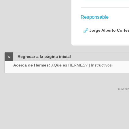
Responsable
Jorge Alberto Corte
Regresar a la página inicial
Acerca de Hermes:
¿Qué es HERMES?
|
Instructivos