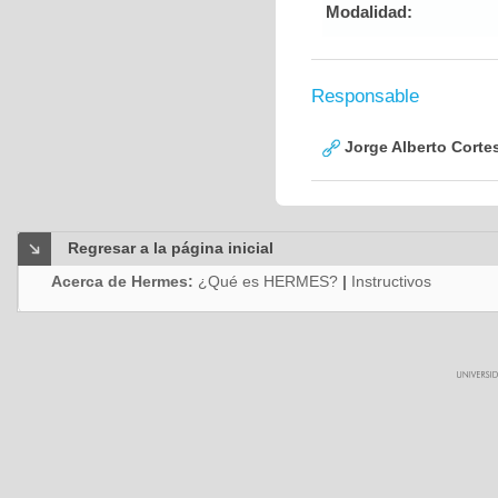
Modalidad:
Responsable
Jorge Alberto Corte
Regresar a la página inicial
Acerca de Hermes:
¿Qué es HERMES?
|
Instructivos