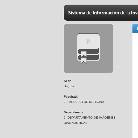
Sede:
Bogotá
Facultad:
2- FACULTAD DE MEDICINA
Dependencia:
2- DEPARTAMENTO DE IMÁGENES
DIAGNÓSTICAS