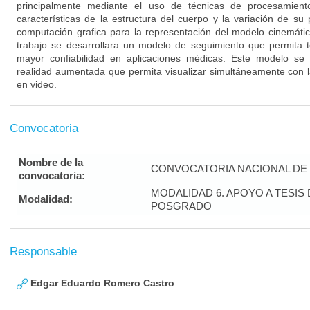
principalmente mediante el uso de técnicas de procesamient
características de la estructura del cuerpo y la variación de su
computación grafica para la representación del modelo cinemátic
trabajo se desarrollara un modelo de seguimiento que permita
mayor confiabilidad en aplicaciones médicas. Este modelo se 
realidad aumentada que permita visualizar simultáneamente con 
en video.
Convocatoria
Nombre de la
CONVOCATORIA NACIONAL DE 
convocatoria:
MODALIDAD 6. APOYO A TESI
Modalidad:
POSGRADO
Responsable
Edgar Eduardo Romero Castro