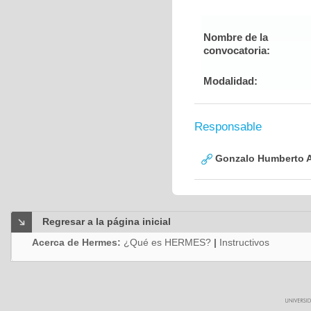
Nombre de la
convocatoria:
Modalidad:
Responsable
Gonzalo Humberto A
Regresar a la página inicial
Acerca de Hermes:
¿Qué es HERMES?
|
Instructivos