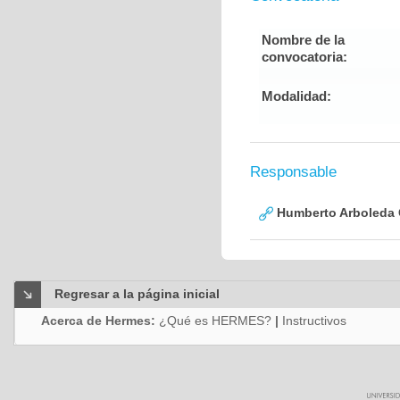
Nombre de la
convocatoria:
Modalidad:
Responsable
Humberto Arboleda
Regresar a la página inicial
Acerca de Hermes:
¿Qué es HERMES?
|
Instructivos