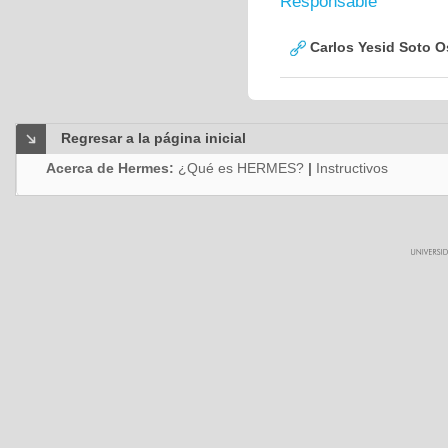
Responsable
Carlos Yesid Soto O
Regresar a la página inicial
Acerca de Hermes:
¿Qué es HERMES?
|
Instructivos