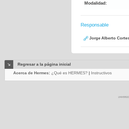
Modalidad:
Responsable
Jorge Alberto Corte
Regresar a la página inicial
Acerca de Hermes:
¿Qué es HERMES?
|
Instructivos