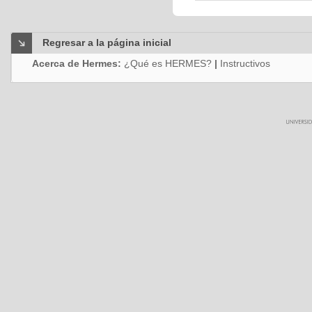
Regresar a la página inicial
Acerca de Hermes:
¿Qué es HERMES?
|
Instructivos