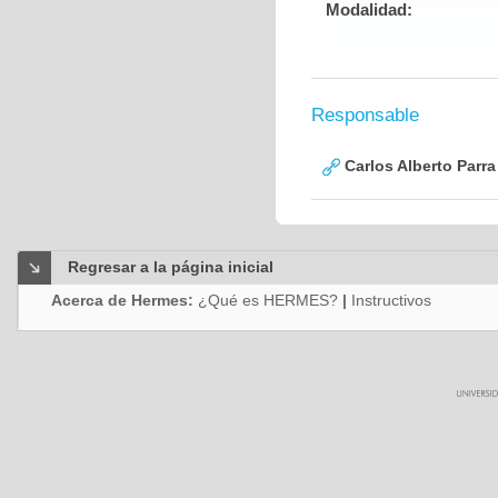
Modalidad:
Responsable
Carlos Alberto Parr
Regresar a la página inicial
Acerca de Hermes:
¿Qué es HERMES?
|
Instructivos