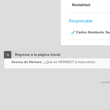
Modalidad:
Responsable
Carlos Humberto Saa
Regresar a la página inicial
Acerca de Hermes:
¿Qué es HERMES?
|
Instructivos