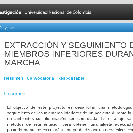
Proyectos
EXTRACCIÓN Y SEGUIMIENTO 
MIEMBROS INFERIORES DURAN
MARCHA
Resumen
|
Convocatoria
|
Responsable
Resumen
El objetivo de este proyecto es desarrollar una metodología
seguimiento de los miembros inferiores de un paciente durante l
en ambientes con iluminación semicontrolada. Este trabajo se 
métodos de segmentación para obtener una silueta adecuada 
posteriormente se calculará un mapa de distancias geodésicas con