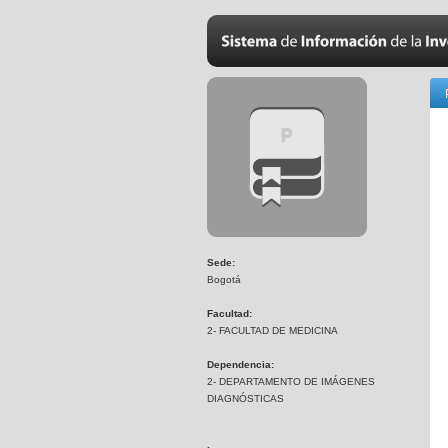
Sede:
Bogotá
Facultad:
2- FACULTAD DE MEDICINA
Dependencia:
2- DEPARTAMENTO DE IMÁGENES
DIAGNÓSTICAS