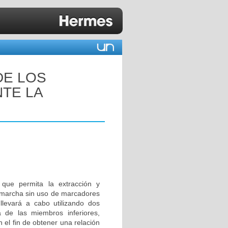
DE LOS
TE LA
 que permita la extracción y
a marcha sin uso de marcadores
llevará a cabo utilizando dos
de las miembros inferiores,
 el fin de obtener una relación