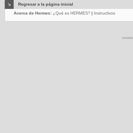
Regresar a la página inicial
Acerca de Hermes:
¿Qué es HERMES?
|
Instructivos