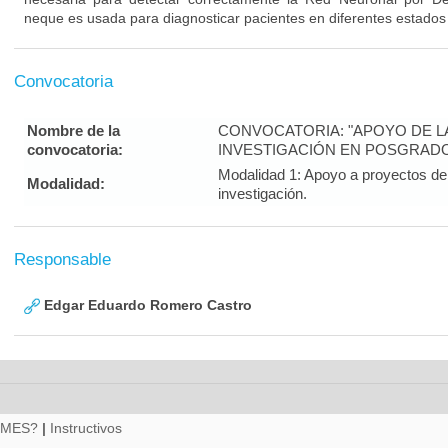
neque es usada para diagnosticar pacientes en diferentes estados
Convocatoria
Nombre de la
CONVOCATORIA: "APOYO DE LA 
convocatoria:
INVESTIGACIÓN EN POSGRADO
Modalidad 1: Apoyo a proyectos de 
Modalidad:
investigación.
Responsable
Edgar Eduardo Romero Castro
RMES?
|
Instructivos