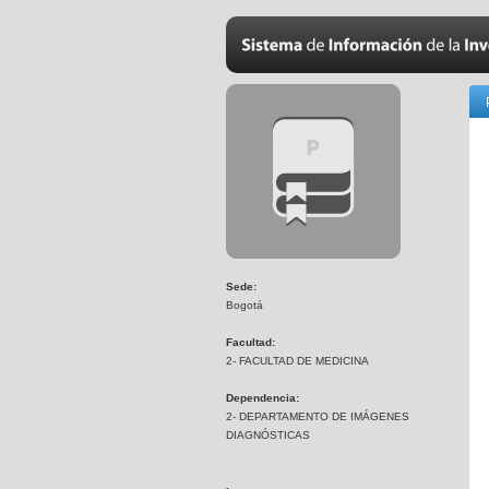
Sede:
Bogotá
Facultad:
2- FACULTAD DE MEDICINA
Dependencia:
2- DEPARTAMENTO DE IMÁGENES
DIAGNÓSTICAS