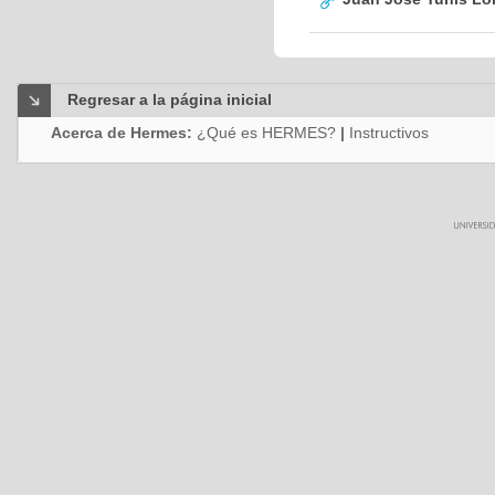
Regresar a la página inicial
Acerca de Hermes:
¿Qué es HERMES?
|
Instructivos