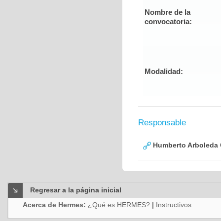
Nombre de la
convocatoria:
Modalidad:
Responsable
Humberto Arboleda
Regresar a la página inicial
Acerca de Hermes:
¿Qué es HERMES?
|
Instructivos