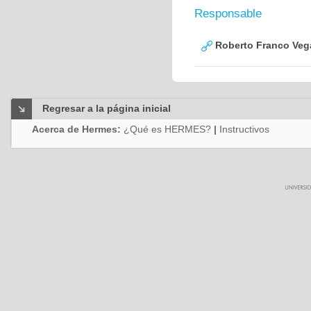
Responsable
Roberto Franco Veg
Regresar a la página inicial
Acerca de Hermes:
¿Qué es HERMES?
|
Instructivos