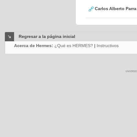
Carlos Alberto Parr
Regresar a la página inicial
Acerca de Hermes:
¿Qué es HERMES?
|
Instructivos