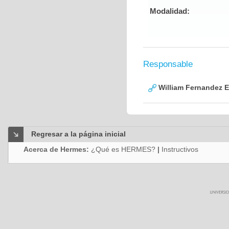
Modalidad:
Responsable
William Fernandez 
Regresar a la página inicial
Acerca de Hermes:
¿Qué es HERMES?
|
Instructivos