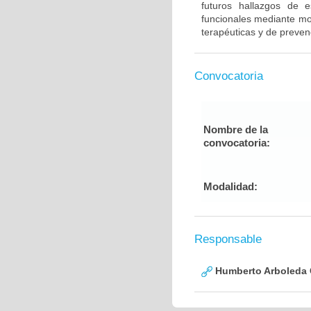
futuros hallazgos de e
funcionales mediante mod
terapéuticas y de preven
Convocatoria
Nombre de la
convocatoria:
Modalidad:
Responsable
Humberto Arboleda