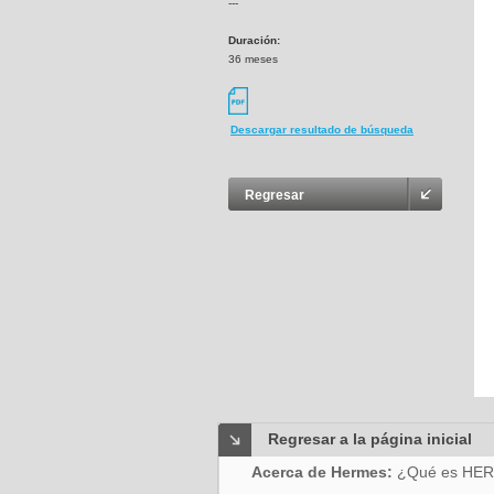
---
Duración:
36 meses
Descargar resultado de búsqueda
Regresar
Regresar a la página inicial
Acerca de Hermes:
¿Qué es HE