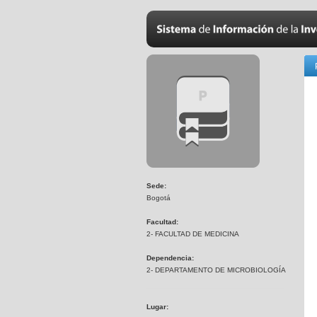
Sede:
Bogotá
Facultad:
2- FACULTAD DE MEDICINA
Dependencia:
2- DEPARTAMENTO DE MICROBIOLOGÍA
Lugar: