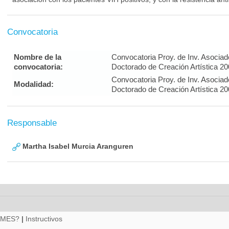
Convocatoria
Nombre de la
Convocatoria Proy. de Inv. Asociad
convocatoria:
Doctorado de Creación Artística 20
Convocatoria Proy. de Inv. Asociad
Modalidad:
Doctorado de Creación Artística 20
Responsable
Martha Isabel Murcia Aranguren
RMES?
|
Instructivos