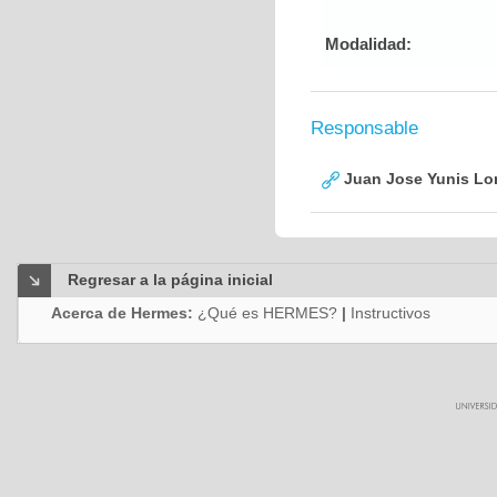
Modalidad:
Responsable
Juan Jose Yunis L
Regresar a la página inicial
Acerca de Hermes:
¿Qué es HERMES?
|
Instructivos