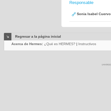
Responsable
Sonia Isabel Cuerv
Regresar a la página inicial
Acerca de Hermes:
¿Qué es HERMES?
|
Instructivos