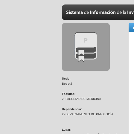
Sede:
Bogotá
Facultad:
2- FACULTAD DE MEDICINA
Dependencia:
2- DEPARTAMENTO DE PATOLOGÍA
Lugar: