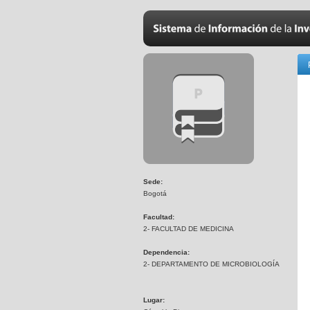
Sede:
Bogotá
Facultad:
2- FACULTAD DE MEDICINA
Dependencia:
2- DEPARTAMENTO DE MICROBIOLOGÍA
Lugar: