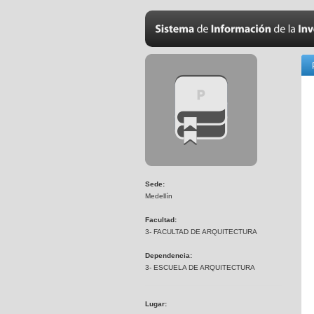
Sede:
Medellín
Facultad:
3- FACULTAD DE ARQUITECTURA
Dependencia:
3- ESCUELA DE ARQUITECTURA
Lugar: