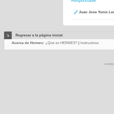
Responsable
Juan Jose Yunis L
Regresar a la página inicial
Acerca de Hermes:
¿Qué es HERMES?
|
Instructivos