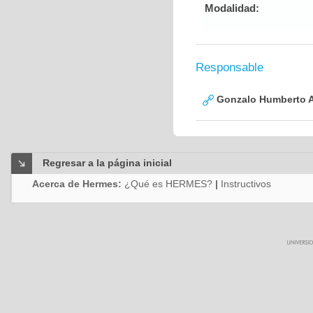
Modalidad:
Responsable
Gonzalo Humberto A
Regresar a la página inicial
Acerca de Hermes:
¿Qué es HERMES?
|
Instructivos