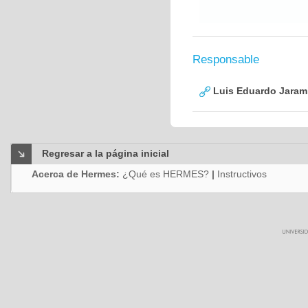
Responsable
Luis Eduardo Jarami
Regresar a la página inicial
Acerca de Hermes:
¿Qué es HERMES?
|
Instructivos