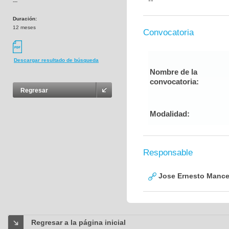
--
---
Duración:
12 meses
Convocatoria
Descargar resultado de búsqueda
Nombre de la
convocatoria:
Regresar
Modalidad:
Responsable
Jose Ernesto Mance
Regresar a la página inicial