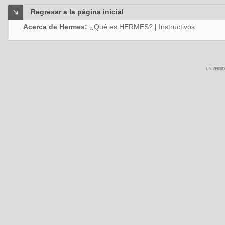
Regresar a la página inicial
Acerca de Hermes:
¿Qué es HERMES?
|
Instructivos