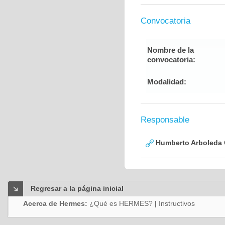
Convocatoria
Nombre de la
convocatoria:
Modalidad:
Responsable
Humberto Arboleda
Regresar a la página inicial
Acerca de Hermes:
¿Qué es HERMES?
|
Instructivos