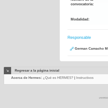
convocatoria:
Modalidad:
Responsable
German Camacho M
Regresar a la página inicial
Acerca de Hermes:
¿Qué es HERMES?
|
Instructivos