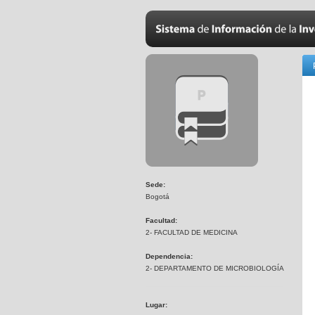
Sede:
Bogotá
Facultad:
2- FACULTAD DE MEDICINA
Dependencia:
2- DEPARTAMENTO DE MICROBIOLOGÍA
Lugar: