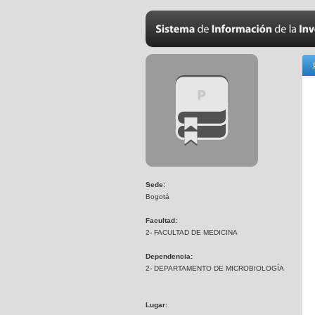
Sede:
Bogotá
Facultad:
2- FACULTAD DE MEDICINA
Dependencia:
2- DEPARTAMENTO DE MICROBIOLOGÍA
Lugar: