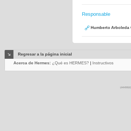
Responsable
Humberto Arboleda
Regresar a la página inicial
Acerca de Hermes:
¿Qué es HERMES?
|
Instructivos