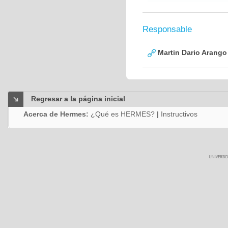
Responsable
Martin Dario Arango
Regresar a la página inicial
Acerca de Hermes:
¿Qué es HERMES?
|
Instructivos