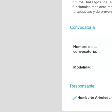
futuros hallazgos de e
funcionales mediante mod
terapéuticas y de preven
Convocatoria
Nombre de la
convocatoria:
Modalidad:
Responsable
Humberto Arboleda