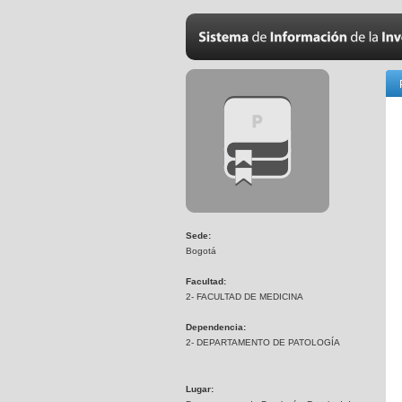
Sede:
Bogotá
Facultad:
2- FACULTAD DE MEDICINA
Dependencia:
2- DEPARTAMENTO DE PATOLOGÍA
Lugar: